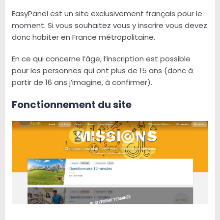
EasyPanel est un site exclusivement français pour le
moment. Si vous souhaitez vous y inscrire vous devez
donc habiter en France métropolitaine.
En ce qui concerne l’âge, l’inscription est possible
pour les personnes qui ont plus de 15 ans (donc à
partir de 16 ans j’imagine, à confirmer).
Fonctionnement du site