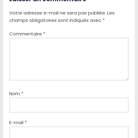
Votre adresse e-mail ne sera pas publiée.
Les
champs obligatoires sont indiqués avec
*
Commentaire
*
Nom
*
E-mail
*