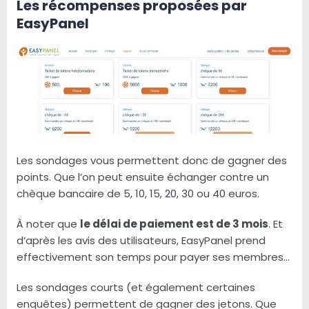
Les récompenses proposées par
EasyPanel
Les sondages vous permettent donc de gagner des
points. Que l’on peut ensuite échanger contre un
chèque bancaire de 5, 10, 15, 20, 30 ou 40 euros.
À noter que
le délai de paiement est de 3 mois
. Et
d’après les avis des utilisateurs, EasyPanel prend
effectivement son temps pour payer ses membres…
Les sondages courts (et également certaines
enquêtes) permettent de gagner des jetons. Que