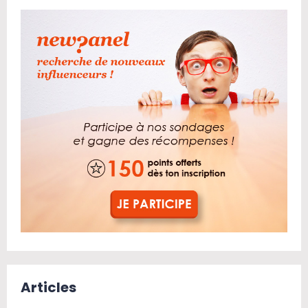
Articles