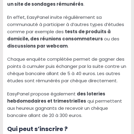
un site de sondages rémunérés
.
En effet, EasyPanel invite régulièrement sa
communauté à participer à d’autres types d’études
comme par exemple des
tests de produits à
domicile, des réunions consommateurs
ou des
discussions par webcam
.
Chaque enquête complétée permet de gagner des
points à cumuler puis échanger par la suite contre un
chèque bancaire allant de 5 à 40 euros. Les autres
études sont rémunérés par chèque directement.
EasyPanel propose également
des loteries
hebdomadaires et trimestrielles
qui permettent
aux heureux gagnants de recevoir un chèque
bancaire allant de 20 à 300 euros.
Qui peut s’inscrire ?