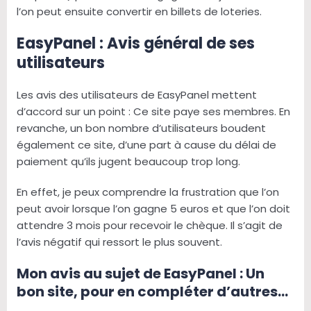
l’on peut ensuite convertir en billets de loteries.
EasyPanel : Avis général de ses
utilisateurs
Les avis des utilisateurs de EasyPanel mettent
d’accord sur un point : Ce site paye ses membres. En
revanche, un bon nombre d’utilisateurs boudent
également ce site, d’une part à cause du délai de
paiement qu’ils jugent beaucoup trop long.
En effet, je peux comprendre la frustration que l’on
peut avoir lorsque l’on gagne 5 euros et que l’on doit
attendre 3 mois pour recevoir le chèque. Il s’agit de
l’avis négatif qui ressort le plus souvent.
Mon avis au sujet de EasyPanel : Un
bon site, pour en compléter d’autres…