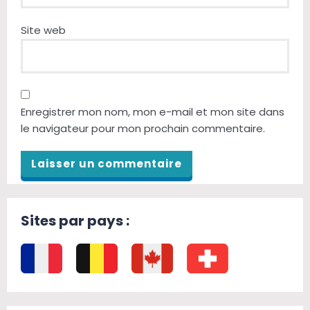
Site web
Enregistrer mon nom, mon e-mail et mon site dans
le navigateur pour mon prochain commentaire.
Sites par pays :