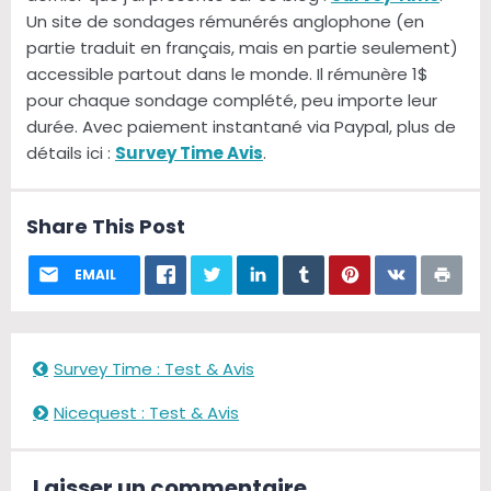
Un site de sondages rémunérés anglophone (en
partie traduit en français, mais en partie seulement)
accessible partout dans le monde. Il rémunère 1$
pour chaque sondage complété, peu importe leur
durée. Avec paiement instantané via Paypal, plus de
détails ici :
Survey Time Avis
.
Share This Post
EMAIL
Survey Time : Test & Avis
Nicequest : Test & Avis
Laisser un commentaire