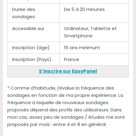
Durée des
De 5 à 20 minutes
sondages
Accessible sur
Ordinateur, Tablette et
Smartphone
Inscription (âge)
16 ans minimum
Inscription (Pays)
France
S’inscrire sur EasyPanel
* Comme d’habitude, j’évalue la fréquence des
sondages en fonction de ma propre expérience. La
fréquence à laquelle de nouveaux sondages
proposés dépend des profils des utilisateurs. Dans
mon cas, assez peu de sondages / études me sont
proposés par mois : entre 4 et 8 en général.