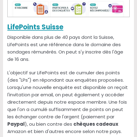
LifePoints Suisse
Disponible dans plus de 40 pays dont la Suisse,
LifePoints est une référence dans le domaine des
sondages rémunérés. On peut s'y inscrire dès l'âge
de 16 ans.
L'objectif sur LifePoints est de cumuler des points
(des "LPs") en répondant aux enquêtes proposées.
Lorsqu'une nouvelle enquête est disponible on reçoit
l'invitation par email, on peut également y accéder
directement depuis notre espace membre. Une fois
que l'on a cumulé suffisamment de points on peut
les échanger contre de l'argent (paiement par
Paypal
), ou bien contre des
chèques cadeaux
Amazon et bien d'autres encore selon notre pays.