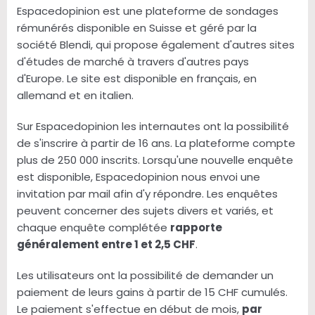
Espacedopinion est une plateforme de sondages
rémunérés disponible en Suisse et géré par la
société Blendi, qui propose également d'autres sites
d'études de marché à travers d'autres pays
d'Europe. Le site est disponible en français, en
allemand et en italien.
Sur Espacedopinion les internautes ont la possibilité
de s'inscrire à partir de 16 ans. La plateforme compte
plus de 250 000 inscrits. Lorsqu'une nouvelle enquête
est disponible, Espacedopinion nous envoi une
invitation par mail afin d'y répondre. Les enquêtes
peuvent concerner des sujets divers et variés, et
chaque enquête complétée
rapporte
généralement entre 1 et 2,5 CHF
.
Les utilisateurs ont la possibilité de demander un
paiement de leurs gains à partir de 15 CHF cumulés.
Le paiement s'effectue en début de mois,
par