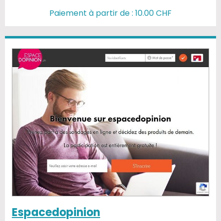
Paiement à partir de : 10.00 CHF
Espacedopinion