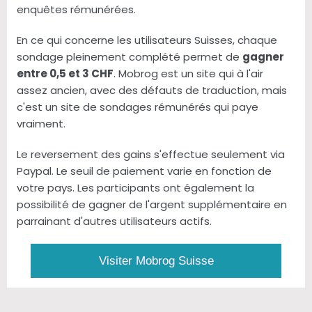
enquêtes rémunérées.
En ce qui concerne les utilisateurs Suisses, chaque
sondage pleinement complété permet de
gagner
entre 0,5 et 3 CHF
. Mobrog est un site qui à l'air
assez ancien, avec des défauts de traduction, mais
c'est un site de sondages rémunérés qui paye
vraiment.
Le reversement des gains s'effectue seulement via
Paypal. Le seuil de paiement varie en fonction de
votre pays. Les participants ont également la
possibilité de gagner de l'argent supplémentaire en
parrainant d'autres utilisateurs actifs.
Visiter Mobrog Suisse