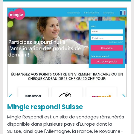
Mingle respondi Suisse
Mingle Respondi est un site de sondages rémunérés
disponible dans plusieurs pays d'Europe dont la
Suisse, ainsi que l'Allemagne, la France, le Royaume-