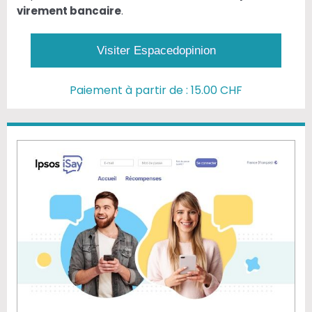
virement bancaire
.
Visiter Espacedopinion
Paiement à partir de : 15.00 CHF