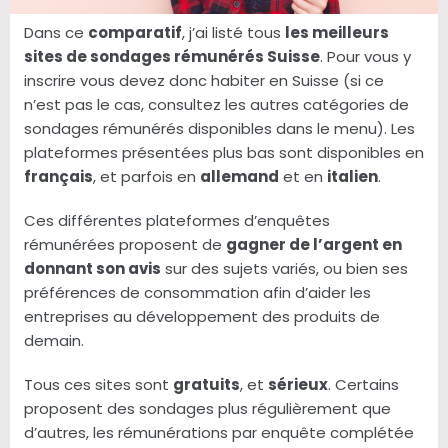
Dans ce
comparatif
, j’ai listé tous
les meilleurs
sites de sondages rémunérés Suisse
. Pour vous y
inscrire vous devez donc habiter en Suisse (si ce
n’est pas le cas, consultez les autres catégories de
sondages rémunérés disponibles dans le menu). Les
plateformes présentées plus bas sont disponibles en
français
, et parfois en
allemand
et en
italien
.
Ces différentes plateformes d’enquêtes
rémunérées proposent de
gagner de l’argent en
donnant son avis
sur des sujets variés, ou bien ses
préférences de consommation afin d’aider les
entreprises au développement des produits de
demain.
Tous ces sites sont
gratuits
, et
sérieux
. Certains
proposent des sondages plus régulièrement que
d’autres, les rémunérations par enquête complétée