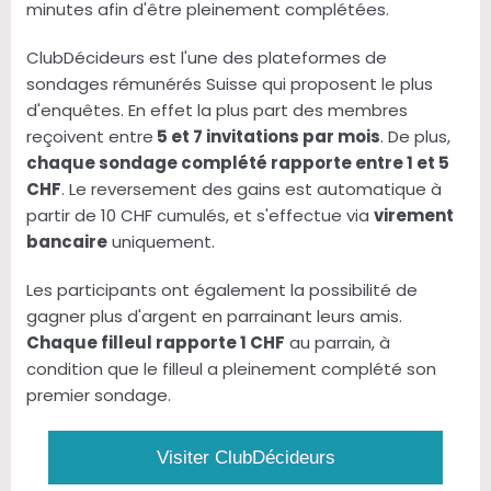
minutes afin d'être pleinement complétées.
ClubDécideurs est l'une des plateformes de
sondages rémunérés Suisse qui proposent le plus
d'enquêtes. En effet la plus part des membres
reçoivent entre
5 et 7 invitations par mois
. De plus,
chaque sondage complété rapporte entre 1 et 5
CHF
. Le reversement des gains est automatique à
partir de 10 CHF cumulés, et s'effectue via
virement
bancaire
uniquement.
Les participants ont également la possibilité de
gagner plus d'argent en parrainant leurs amis.
Chaque filleul rapporte 1 CHF
au parrain, à
condition que le filleul a pleinement complété son
premier sondage.
Visiter ClubDécideurs