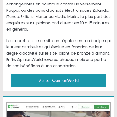
échangeables en boutique contre un versement
Paypal, ou des bons d'achats électroniques Zalando,
iTunes, Ex libris, Manor ou Media Markt. La plus part des
enquêtes sur OpinionWorld durent en 10 à 15 minutes
en général.
Les membres de ce site ont également un badge qui
leur est attribué et qui évolue en fonction de leur
degré d'activité sur le site, allant de bronze à dimant.
Enfin, OpinionWorld reverse chaque mois une partie
de ses bénéfices à une association.
Visiter OpinionWorld