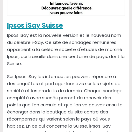
Ipsos iSay Suisse
Ipsos iSay est la nouvelle version et le nouveau nom
du célèbre i-Say. Ce site de sondages rémunérés
appartient à la célèbre société d'études de marché
Ipsos, qui travaille dans une centaine de pays, dont la
Suisse.
Sur Ipsos iSay les internautes peuvent répondre à
des enquêtes et partager leur avis sur les sujets de
société et les produits de demain. Chaque sondage
complété avec succès permet de recevoir des
points que l'on cumule et que l'on va pouvoir ensuite
échanger dans la boutique du site contre des
récompenses qui varient selon le pays où vous
habitez. En ce qui concerne la Suisse, iPsos iSay