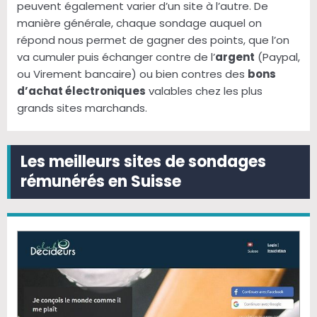
peuvent également varier d’un site à l’autre. De
manière générale, chaque sondage auquel on
répond nous permet de gagner des points, que l’on
va cumuler puis échanger contre de l’
argent
(Paypal,
ou Virement bancaire) ou bien contres des
bons
d’achat électroniques
valables chez les plus
grands sites marchands.
Les meilleurs sites de sondages
rémunérés en Suisse