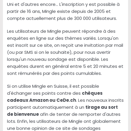
Uni et d'autres encore... L'inscription y est possible à
partir de 16 ans, Mingle existe depuis de 2005 et
compte actuellement plus de 300 000 utilisateurs.
Les utilisateurs de Mingle peuvent répondre à des
enquêtes en ligne sur des thèmes variés. Lorsqu'on
est inscrit sur ce site, on reçoit une invitation par mail
(ou par SMS si on le souhaite), pour nous avertir
lorsqu'un nouveau sondage est disponible. Les
enquêtes durent en général entre 5 et 20 minutes et
sont rémunérés par des points cumulables.
Si on utilise Mingle en Suisse, il est possible
d'échanger ses points contre des
chèques
cadeaux Amazon ou CeDe.ch
. Les nouveaux inscrits
participent automatiquement à un
tirage au sort
de bienvenue
afin de tenter de remporter d'autres
lots. Enfin, les utilisateurs de Mingle ont globalement
une bonne opinion de ce site de sondages