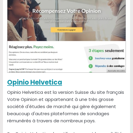
Opinio Helvetica
Opinio Helvetica est la version Suisse du site français
Votre Opinion et appartenant à une très grosse
société d'études de marché qui gère également
beaucoup d'autres plateformes de sondages
rémunérés à travers de nombreux pays.