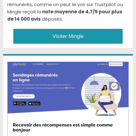
rémunérés, comme on peut le voir sur Trustpilot ou
Mingle reçoit la
note moyenne de 4,7/5 pour plus
de 14 000 avis
déposés.
Visiter Mingle