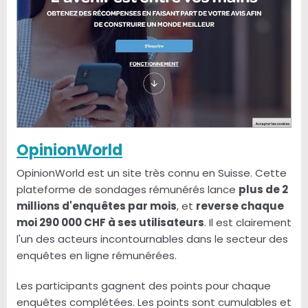
OpinionWorld
OpinionWorld est un site très connu en Suisse. Cette
plateforme de sondages rémunérés lance
plus de 2
millions d'enquêtes par mois
, et
reverse chaque
moi 290 000 CHF à ses utilisateurs
. Il est clairement
l'un des acteurs incontournables dans le secteur des
enquêtes en ligne rémunérées.
Les participants gagnent des points pour chaque
enquêtes complétées. Les points sont cumulables et