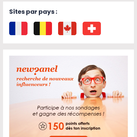
Sites par pays :