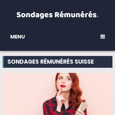
MENU
SONDAGES RÉMUNÉRÉS SUISSE