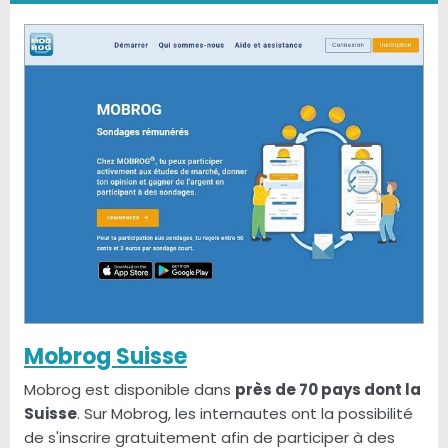
Mobrog Suisse
Mobrog est disponible dans
près de 70 pays dont la
Suisse
. Sur Mobrog, les internautes ont la possibilité
de s'inscrire gratuitement afin de participer à des