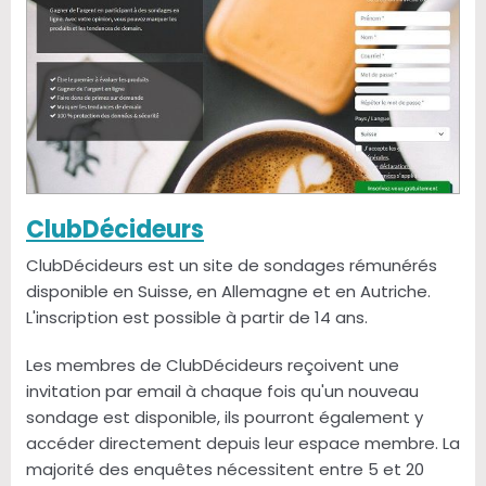
ClubDécideurs
ClubDécideurs est un site de sondages rémunérés
disponible en Suisse, en Allemagne et en Autriche.
L'inscription est possible à partir de 14 ans.
Les membres de ClubDécideurs reçoivent une
invitation par email à chaque fois qu'un nouveau
sondage est disponible, ils pourront également y
accéder directement depuis leur espace membre. La
majorité des enquêtes nécessitent entre 5 et 20