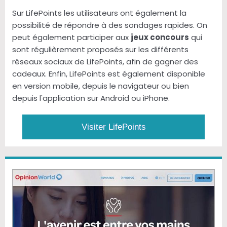
Sur LifePoints les utilisateurs ont également la
possibilité de répondre à des sondages rapides. On
peut également participer aux
jeux concours
qui
sont régulièrement proposés sur les différents
réseaux sociaux de LifePoints, afin de gagner des
cadeaux. Enfin, LifePoints est également disponible
en version mobile, depuis le navigateur ou bien
depuis l'application sur Android ou iPhone.
Visiter LifePoints