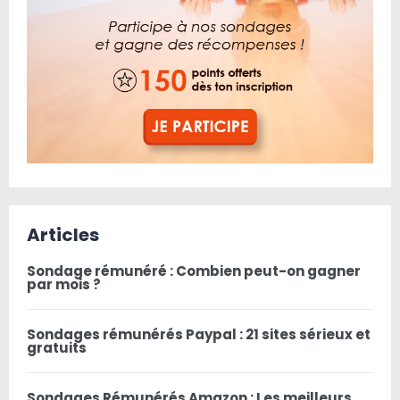
Articles
Sondage rémunéré : Combien peut-on gagner
par mois ?
Sondages rémunérés Paypal : 21 sites sérieux et
gratuits
Sondages Rémunérés Amazon : Les meilleurs