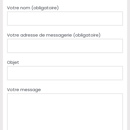
Votre nom (obligatoire)
Votre adresse de messagerie (obligatoire)
Objet
Votre message