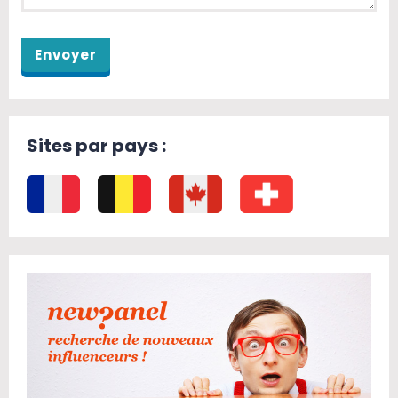
Sites par pays :