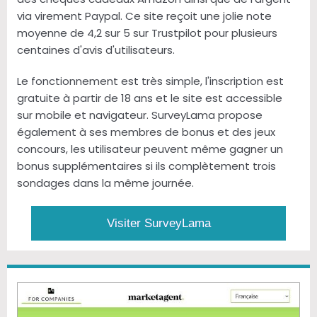
via virement Paypal. Ce site reçoit une jolie note
moyenne de 4,2 sur 5 sur Trustpilot pour plusieurs
centaines d'avis d'utilisateurs.
Le fonctionnement est très simple, l'inscription est
gratuite à partir de 18 ans et le site est accessible
sur mobile et navigateur. SurveyLama propose
également à ses membres de bonus et des jeux
concours, les utilisateur peuvent même gagner un
bonus supplémentaires si ils complètement trois
sondages dans la même journée.
Visiter SurveyLama