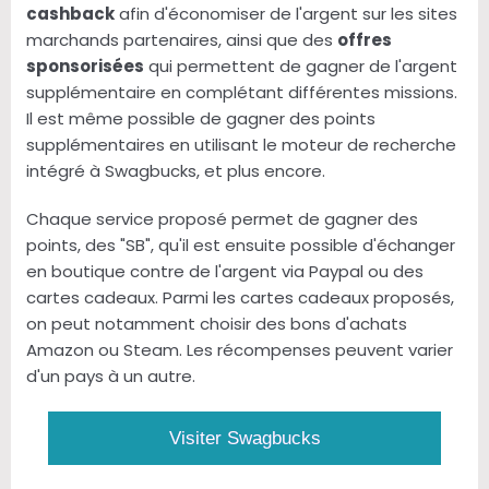
cashback
afin d'économiser de l'argent sur les sites
marchands partenaires, ainsi que des
offres
sponsorisées
qui permettent de gagner de l'argent
supplémentaire en complétant différentes missions.
Il est même possible de gagner des points
supplémentaires en utilisant le moteur de recherche
intégré à Swagbucks, et plus encore.
Chaque service proposé permet de gagner des
points, des "SB", qu'il est ensuite possible d'échanger
en boutique contre de l'argent via Paypal ou des
cartes cadeaux. Parmi les cartes cadeaux proposés,
on peut notamment choisir des bons d'achats
Amazon ou Steam. Les récompenses peuvent varier
d'un pays à un autre.
Visiter Swagbucks