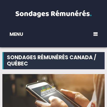
MENU
SONDAGES RÉMUNÉRÉS CANADA /
QUÉBEC