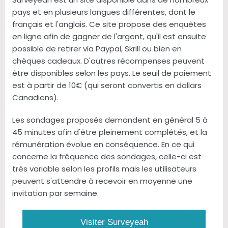
pays et en plusieurs langues différentes, dont le
français et l'anglais. Ce site propose des enquêtes
en ligne afin de gagner de l'argent, qu'il est ensuite
possible de retirer via Paypal, Skrill ou bien en
chèques cadeaux. D'autres récompenses peuvent
être disponibles selon les pays. Le seuil de paiement
est à partir de 10€ (qui seront convertis en dollars
Canadiens).
Les sondages proposés demandent en général 5 à
45 minutes afin d'être pleinement complétés, et la
rémunération évolue en conséquence. En ce qui
concerne la fréquence des sondages, celle-ci est
très variable selon les profils mais les utilisateurs
peuvent s'attendre à recevoir en moyenne une
invitation par semaine.
Visiter Surveyeah