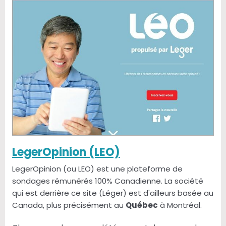
LegerOpinion (LEO)
LegerOpinion (ou LEO) est une plateforme de
sondages rémunérés 100% Canadienne. La société
qui est derrière ce site (Léger) est d'ailleurs basée au
Canada, plus précisément au
Québec
à Montréal.