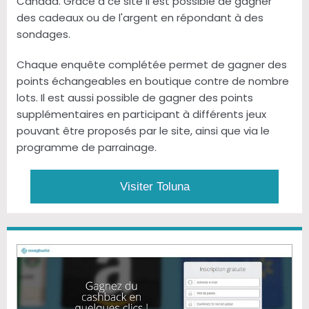
Canada. Grâce à ce site il est possible de gagner
des cadeaux ou de l'argent en répondant à des
sondages.
Chaque enquête complétée permet de gagner des
points échangeables en boutique contre de nombre
lots. Il est aussi possible de gagner des points
supplémentaires en participant à différents jeux
pouvant être proposés par le site, ainsi que via le
programme de parrainage.
Visiter Toluna