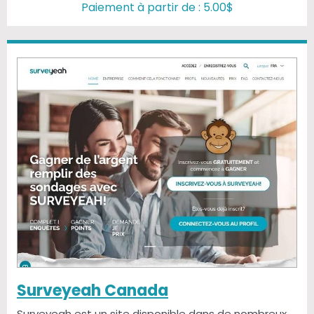
Paiement à partir de : 5.00$
Surveyeah Canada
Surveyeah est un site disponible dans de nombreux