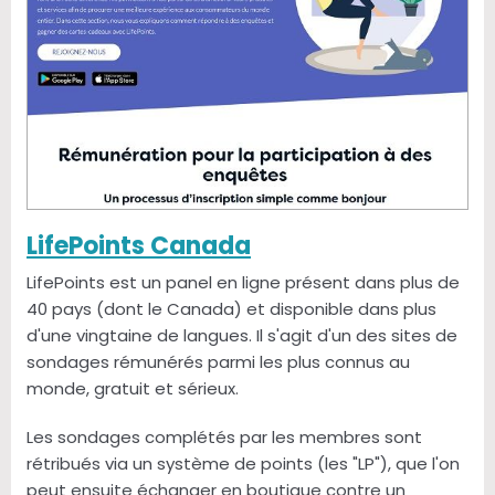
LifePoints Canada
LifePoints est un panel en ligne présent dans plus de
40 pays (dont le Canada) et disponible dans plus
d'une vingtaine de langues. Il s'agit d'un des sites de
sondages rémunérés parmi les plus connus au
monde, gratuit et sérieux.
Les sondages complétés par les membres sont
rétribués via un système de points (les "LP"), que l'on
peut ensuite échanger en boutique contre un