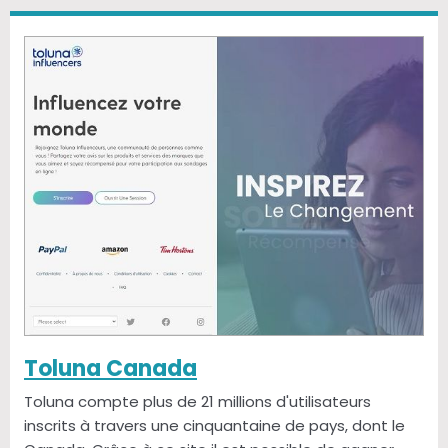
Toluna Canada
Toluna compte plus de 21 millions d'utilisateurs
inscrits à travers une cinquantaine de pays, dont le