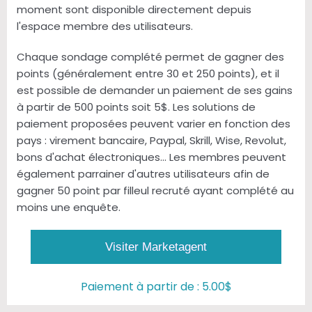
moment sont disponible directement depuis
l'espace membre des utilisateurs.
Chaque sondage complété permet de gagner des
points (généralement entre 30 et 250 points), et il
est possible de demander un paiement de ses gains
à partir de 500 points soit 5$. Les solutions de
paiement proposées peuvent varier en fonction des
pays : virement bancaire, Paypal, Skrill, Wise, Revolut,
bons d'achat électroniques... Les membres peuvent
également parrainer d'autres utilisateurs afin de
gagner 50 point par filleul recruté ayant complété au
moins une enquête.
Visiter Marketagent
Paiement à partir de : 5.00$