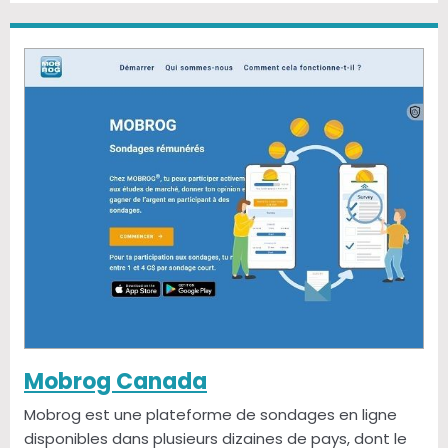
Mobrog Canada
Mobrog est une plateforme de sondages en ligne
disponibles dans plusieurs dizaines de pays, dont le