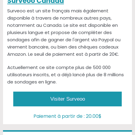
Surveoo Canada
Surveoo est un site français mais également
disponible à travers de nombreux autres pays,
notamment au Canada. Le site est disponible en
plusieurs langue et propose de compléter des
sondages afin de gagner de l'argent via Paypal ou
virement bancaire, ou bien des chèques cadeaux
Amazon. Le seuil de paiement est à partir de 20€.
Actuellement ce site compte plus de 500 000
utilisateurs inscrits, et a déjà lancé plus de 8 millions
de sondages en ligne.
Visiter Surveoo
Paiement à partir de : 20.00$