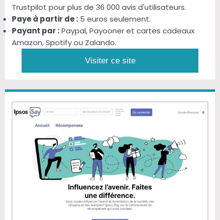
Trustpilot pour plus de 36 000 avis d'utilisateurs.
Paye à partir de :
5 euros seulement.
Payant par :
Paypal, Payooner et cartes cadeaux
Amazon, Spotify ou Zalando.
Visiter ce site