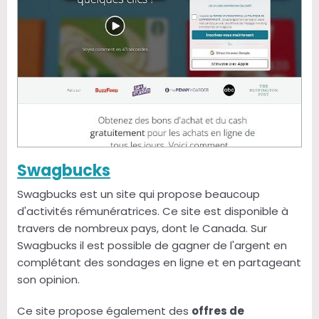
Swagbucks
Swagbucks est un site qui propose beaucoup
d'activités rémunératrices. Ce site est disponible à
travers de nombreux pays, dont le Canada. Sur
Swagbucks il est possible de gagner de l'argent en
complétant des sondages en ligne et en partageant
son opinion.
Ce site propose également des
offres de