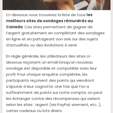
Ci-dessous vous trouverez la liste de tous
les
meilleurs sites de sondages rémunérés au
Canada
. Ces sites permettent de gagner de
l’argent gratuitement en complétant des sondages
en ligne et en partageant son avis sur des sujets
d’actualités, ou des évolutions à venir.
En règle générale, les utilisateurs des sites ci-
dessous reçoivent un email lorsqu’un nouveau
sondage est disponible et compatible avec leur
profil. Pour chaque enquête complétée, les
participants reçoivent des points qui viendront
s’ajouter à leur cagnotte. Une fois que l’on a
suffisamment de points sur notre compte, on peut
les échanger contre des récompenses qui varient
selon les sites : argent (via PayPal, virement, etc…),
cartes cadeaux ou lots divers.