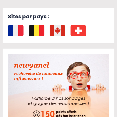
Sites par pays :