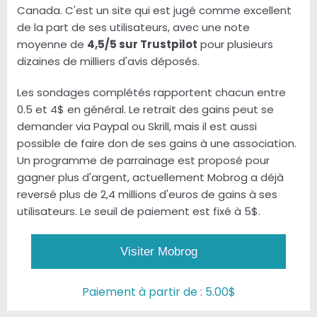
Canada. C'est un site qui est jugé comme excellent
de la part de ses utilisateurs, avec une note
moyenne de
4,5/5 sur Trustpilot
pour plusieurs
dizaines de milliers d'avis déposés.
Les sondages complétés rapportent chacun entre
0.5 et 4$ en général. Le retrait des gains peut se
demander via Paypal ou Skrill, mais il est aussi
possible de faire don de ses gains à une association.
Un programme de parrainage est proposé pour
gagner plus d'argent, actuellement Mobrog a déjà
reversé plus de 2,4 millions d'euros de gains à ses
utilisateurs. Le seuil de paiement est fixé à 5$.
Visiter Mobrog
Paiement à partir de : 5.00$