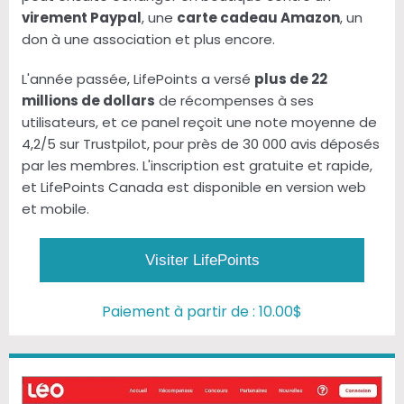
virement Paypal
, une
carte cadeau Amazon
, un
don à une association et plus encore.
L'année passée, LifePoints a versé
plus de 22
millions de dollars
de récompenses à ses
utilisateurs, et ce panel reçoit une note moyenne de
4,2/5 sur Trustpilot, pour près de 30 000 avis déposés
par les membres. L'inscription est gratuite et rapide,
et LifePoints Canada est disponible en version web
et mobile.
Visiter LifePoints
Paiement à partir de : 10.00$