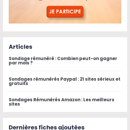
Articles
Sondage rémunéré : Combien peut-on gagner
par mois ?
Sondages rémunérés Paypal : 21 sites sérieux et
gratuits
Sondages Rémunérés Amazon : Les meilleurs
sites
Dernières fiches ajoutées