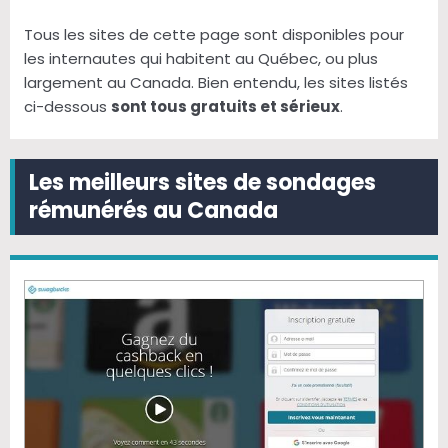
Tous les sites de cette page sont disponibles pour
les internautes qui habitent au Québec, ou plus
largement au Canada. Bien entendu, les sites listés
ci-dessous
sont tous gratuits et sérieux
.
Les meilleurs sites de sondages
rémunérés au Canada