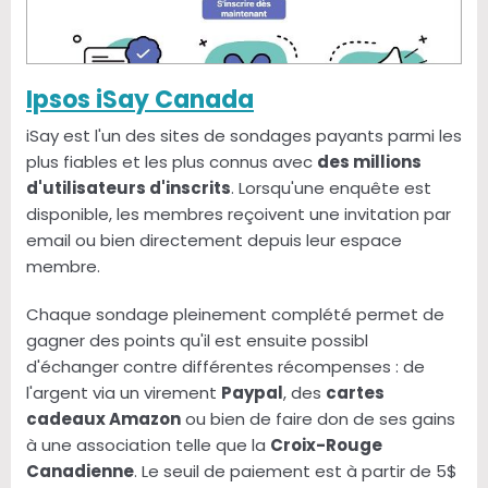
Ipsos iSay Canada
iSay est l'un des sites de sondages payants parmi les
plus fiables et les plus connus avec
des millions
d'utilisateurs d'inscrits
. Lorsqu'une enquête est
disponible, les membres reçoivent une invitation par
email ou bien directement depuis leur espace
membre.
Chaque sondage pleinement complété permet de
gagner des points qu'il est ensuite possibl
d'échanger contre différentes récompenses : de
l'argent via un virement
Paypal
, des
cartes
cadeaux Amazon
ou bien de faire don de ses gains
à une association telle que la
Croix-Rouge
Canadienne
. Le seuil de paiement est à partir de 5$