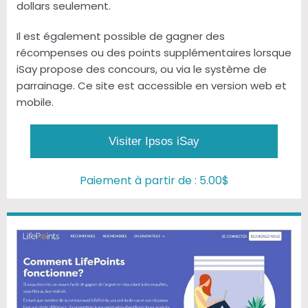
dollars seulement.
Il est également possible de gagner des
récompenses ou des points supplémentaires lorsque
iSay propose des concours, ou via le système de
parrainage. Ce site est accessible en version web et
mobile.
Visiter Ipsos iSay
Paiement à partir de : 5.00$