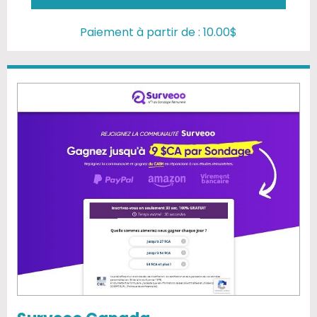
Paiement à partir de : 10.00$