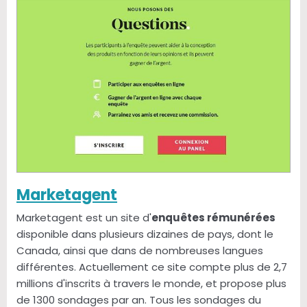
Marketagent
Marketagent est un site d'
enquêtes rémunérées
disponible dans plusieurs dizaines de pays, dont le
Canada, ainsi que dans de nombreuses langues
différentes. Actuellement ce site compte plus de 2,7
millions d'inscrits à travers le monde, et propose plus
de 1300 sondages par an. Tous les sondages du