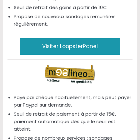
Seuil de retrait des gains à partir de 10€.
Propose de nouveaux sondages rémunérés
régulièrement.
Visiter LoopsterPanel
Paye par chèque habituellement, mais peut payer
par Paypal sur demande.
Seuil de retrait de paiement à partir de 15€,
paiement automatique dès que le seuil est
atteint.
Propose de nombreux services : sondages