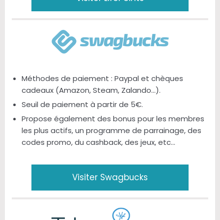
Méthodes de paiement : Paypal et chèques
cadeaux (Amazon, Steam, Zalando…).
Seuil de paiement à partir de 5€.
Propose également des bonus pour les membres
les plus actifs, un programme de parrainage, des
codes promo, du cashback, des jeux, etc…
Visiter Swagbucks