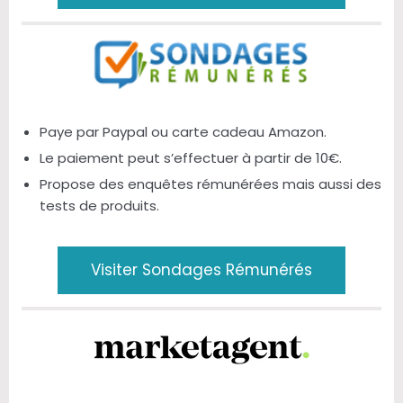
Paye par Paypal ou carte cadeau Amazon.
Le paiement peut s’effectuer à partir de 10€.
Propose des enquêtes rémunérées mais aussi des
tests de produits.
Visiter Sondages Rémunérés