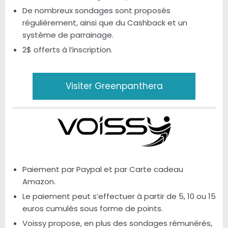
De nombreux sondages sont proposés
régulièrement, ainsi que du Cashback et un
système de parrainage.
2$ offerts à l’inscription.
Visiter Greenpanthera
Paiement par Paypal et par Carte cadeau
Amazon.
Le paiement peut s’effectuer à partir de 5, 10 ou 15
euros cumulés sous forme de points.
Voissy propose, en plus des sondages rémunérés,