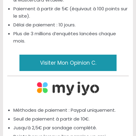
Paiement à partir de 5€ (équivaut à 100 points sur
le site).
Délai de paiement : 10 jours.
Plus de 3 millions d’enquêtes lancées chaque
mois.
Visiter Mon Opinion C.
Méthodes de paiement : Paypal uniquement.
Seuil de paiement à partir de 10€.
Jusqu’à 2,5€ par sondage complété.