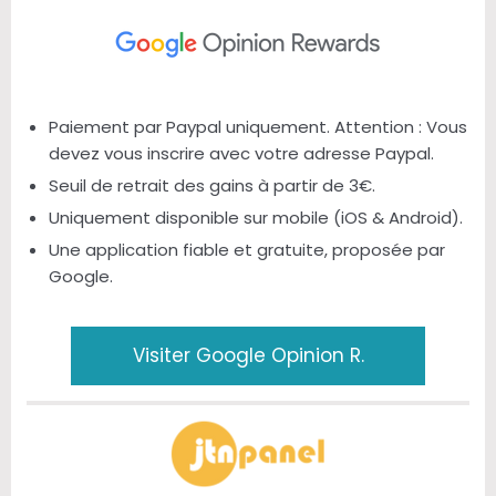
Paiement par Paypal uniquement. Attention : Vous
devez vous inscrire avec votre adresse Paypal.
Seuil de retrait des gains à partir de 3€.
Uniquement disponible sur mobile (iOS & Android).
Une application fiable et gratuite, proposée par
Google.
Visiter Google Opinion R.