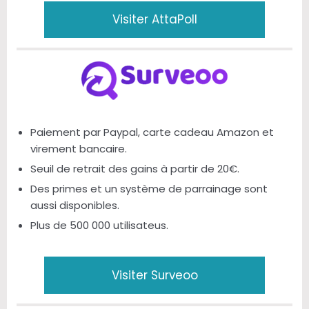
Visiter AttaPoll
Paiement par Paypal, carte cadeau Amazon et
virement bancaire.
Seuil de retrait des gains à partir de 20€.
Des primes et un système de parrainage sont
aussi disponibles.
Plus de 500 000 utilisateus.
Visiter Surveoo