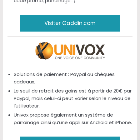
code promo, parrainage…).
Visiter Gaddin.com
Solutions de paiement : Paypal ou chèques
cadeaux.
Le seuil de retrait des gains est à partir de 20€ par
Paypal, mais celui-ci peut varier selon le niveau de
l’utilisateur.
Univox propose également un système de
parrainage ainsi qu’une appli sur Android et iPhone.