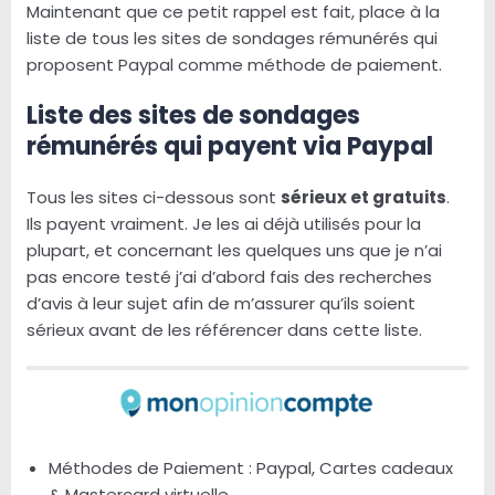
Maintenant que ce petit rappel est fait, place à la
liste de tous les sites de sondages rémunérés qui
proposent Paypal comme méthode de paiement.
Liste des sites de sondages
rémunérés qui payent via Paypal
Tous les sites ci-dessous sont
sérieux et gratuits
.
Ils payent vraiment. Je les ai déjà utilisés pour la
plupart, et concernant les quelques uns que je n’ai
pas encore testé j’ai d’abord fais des recherches
d’avis à leur sujet afin de m’assurer qu’ils soient
sérieux avant de les référencer dans cette liste.
Méthodes de Paiement : Paypal, Cartes cadeaux
& Mastercard virtuelle.