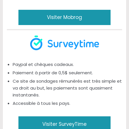
Visiter Mobrog
Paypal et chèques cadeaux.
Paiement à partir de 0,5$ seulement.
Ce site de sondages rémunérés est très simple et
va droit au but, les paiements sont quasiment
instantanés.
Accessible à tous les pays.
Visiter SurveyTime