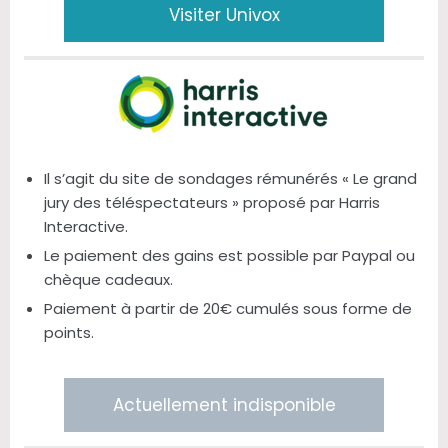
Visiter Univox
Il s’agit du site de sondages rémunérés « Le grand
jury des téléspectateurs » proposé par Harris
Interactive.
Le paiement des gains est possible par Paypal ou
chèque cadeaux.
Paiement à partir de 20€ cumulés sous forme de
points.
Actuellement indisponible