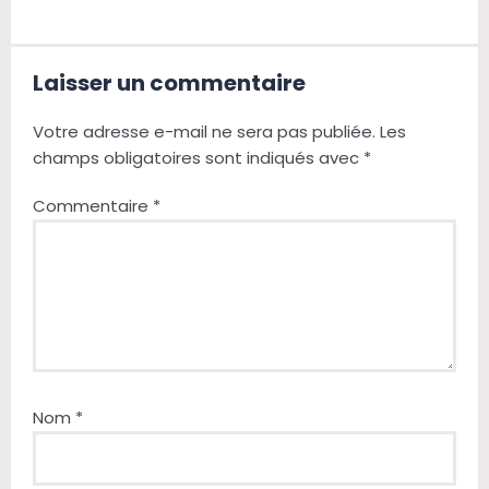
Laisser un commentaire
Votre adresse e-mail ne sera pas publiée.
Les
champs obligatoires sont indiqués avec
*
Commentaire
*
Nom
*