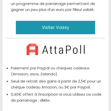
un programme de parrainage permettant de
gagner un peu plus d’un euro par filleul validé.
Visiter Voissy
Paiement par Paypal ou chèques cadeaux
(Amazon, asos, Zalando).
Seuil de retrait des gains à partir de 2,5€ pour un
chèque cadeau Amazon, ou 3€ par Paypal.
0,40€ offert à l’inscription si vous utilisez ce code
de parrainage : dkklw.