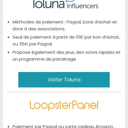
Méthodes de paiement : Paypal, bons d’achat et
dons à des associations.
Seuil de paiement à partir de 10€ par bon d’achat,
ou 35€ par Paypal.
Propose également des jeux, des votes rapides et
un programme de parrainage.
Visiter Toluna
Paiement par Paypal ou carte cadeau Amazon.