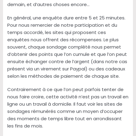
demain, et d’autres choses encore…
En général, une enquête dure entre 5 et 25 minutes.
Pour nous remercier de notre participation et du
temps accordé, les sites qui proposent ces
enquêtes nous offrent des récompenses. Le plus
souvent, chaque sondage complété nous permet
d’obtenir des points que l’on cumule et que l’on peut
ensuite échanger contre de l’argent (dans notre cas
présent via un virement sur Paypal) ou des cadeaux
selon les méthodes de paiement de chaque site.
Contrairement à ce que l’on peut parfois tenter de
nous faire croire, cette activité n’est pas un travail en
ligne ou un travail à domicile. Il faut voir les sites de
sondages rémunérés comme un moyen d’occuper
des moments de temps libre tout en arrondissant
les fins de mois.