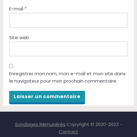
E-mail
*
Site web
Enregistrer mon nom, mon e-mail et mon site dans
le navigateur pour mon prochain commentaire.
Sondages Rémunérés
Copyright © 2020-2023 -
Contact