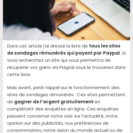
Dans cet article j’ai dressé la liste de
tous les sites
de sondages rémunérés qui payent par Paypal
. Si
vous recherchez un site qui vous permettra de
récupérer vos gains via Paypal vous le trouverez dans
cette liste.
Mais avant, petit rappel sur le fonctionnement des
sites de sondages rémunérés : Ces sites permettent
de
gagner de l’argent gratuitement
en
complétant des enquêtes en ligne. Ces enquêtes
peuvent concerner notre avis sur l’actualité, notre
opinion sur des publicités, nos préférences de
consommation, notre vision du monde actuel ou de