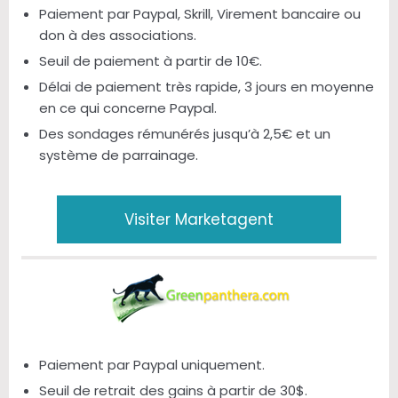
Paiement par Paypal, Skrill, Virement bancaire ou
don à des associations.
Seuil de paiement à partir de 10€.
Délai de paiement très rapide, 3 jours en moyenne
en ce qui concerne Paypal.
Des sondages rémunérés jusqu’à 2,5€ et un
système de parrainage.
Visiter Marketagent
Paiement par Paypal uniquement.
Seuil de retrait des gains à partir de 30$.