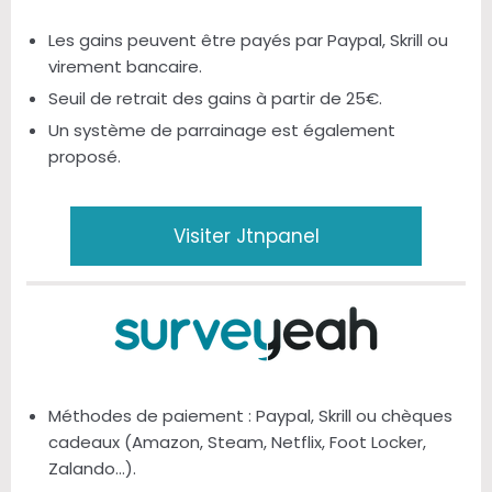
Les gains peuvent être payés par Paypal, Skrill ou
virement bancaire.
Seuil de retrait des gains à partir de 25€.
Un système de parrainage est également
proposé.
Visiter Jtnpanel
Méthodes de paiement : Paypal, Skrill ou chèques
cadeaux (Amazon, Steam, Netflix, Foot Locker,
Zalando…).