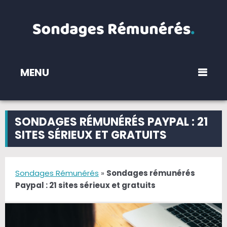
MENU
SONDAGES RÉMUNÉRÉS PAYPAL : 21
SITES SÉRIEUX ET GRATUITS
Sondages Rémunérés
»
Sondages rémunérés
Paypal : 21 sites sérieux et gratuits