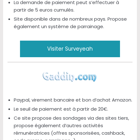
La demande de paiement peut s’effectuer à
partir de 5 euros cumulés.
Site disponible dans de nombreux pays. Propose
également un système de parrainage.
Visiter Surveyeah
Paypal, virement bancaire et bon d’achat Amazon.
Le seuil de paiement est à partir de 20€.
Ce site propose des sondages via des sites tiers,
propose également d’autres activités
rémunératrices (offres sponsorisées, cashback,