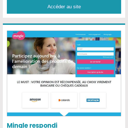
Accéder au site
Mingle respondi