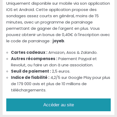
Uniquement disponible sur mobile via son application
iOS et Android. Cette application propose des
sondages assez courts en général, moins de 15
minutes, avec un programme de parrainage
permettant de gagner de l'argent en plus. Vous
pouvez obtenir un bonus de 0,40€ à l'inscription avec
le code de parrainage :
joyeb
.
Cartes cadeaux :
Amazon, Asos & Zalando.
Autres récompenses :
Paiement Paypal et
Revolut, ou faire un don à une association.
Seuil de paiement :
2,5 euros.
Indice de fiabilité :
4,2/5 sur Google Play pour plus
de 179 000 avis et plus de 10 millions de
téléchargements.
Accéder au site