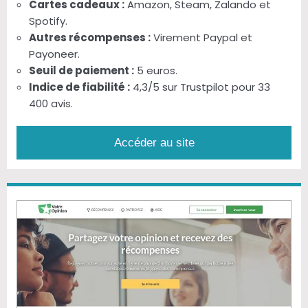
Cartes cadeaux :
Amazon, Steam, Zalando et
Spotify.
Autres récompenses :
Virement Paypal et
Payoneer.
Seuil de paiement :
5 euros.
Indice de fiabilité :
4,3/5 sur Trustpilot pour 33
400 avis.
Accéder au site