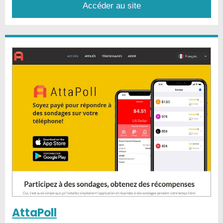
Accéder au site
AttaPoll