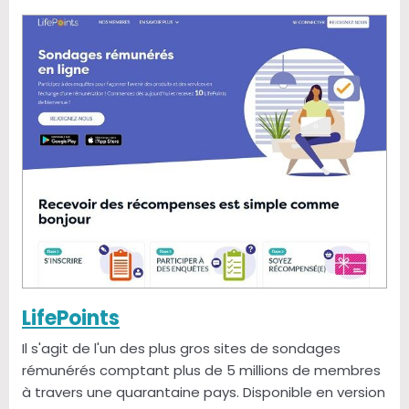
LifePoints
Il s'agit de l'un des plus gros sites de sondages
rémunérés comptant plus de 5 millions de membres
à travers une quarantaine pays. Disponible en version