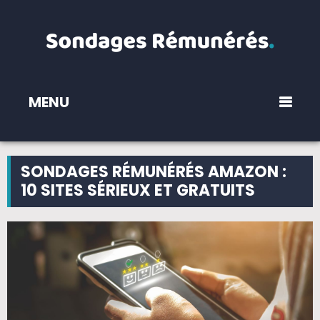
MENU
SONDAGES RÉMUNÉRÉS AMAZON :
10 SITES SÉRIEUX ET GRATUITS