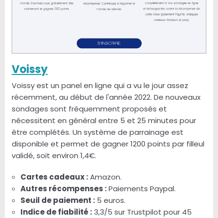
Voissy
Voissy est un panel en ligne qui a vu le jour assez
récemment, au début de l'année 2022. De nouveaux
sondages sont fréquemment proposés et
nécessitent en général entre 5 et 25 minutes pour
être complétés. Un système de parrainage est
disponible et permet de gagner 1200 points par filleul
validé, soit environ 1,4€.
Cartes cadeaux :
Amazon.
Autres récompenses :
Paiements Paypal.
Seuil de paiement :
5 euros.
Indice de fiabilité :
3,3/5 sur Trustpilot pour 45