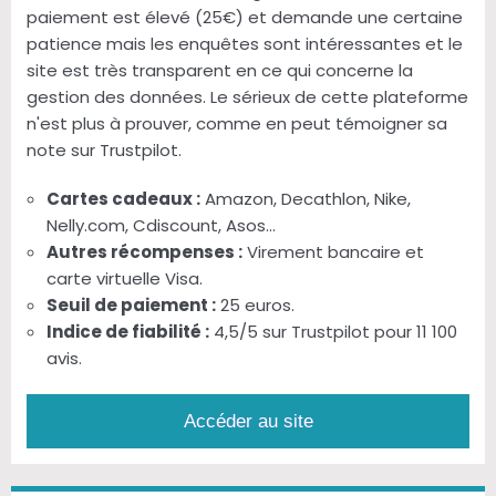
paiement est élevé (25€) et demande une certaine
patience mais les enquêtes sont intéressantes et le
site est très transparent en ce qui concerne la
gestion des données. Le sérieux de cette plateforme
n'est plus à prouver, comme en peut témoigner sa
note sur Trustpilot.
Cartes cadeaux :
Amazon, Decathlon, Nike,
Nelly.com, Cdiscount, Asos...
Autres récompenses :
Virement bancaire et
carte virtuelle Visa.
Seuil de paiement :
25 euros.
Indice de fiabilité :
4,5/5 sur Trustpilot pour 11 100
avis.
Accéder au site