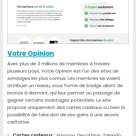
Votre Opinion
Avec plus de 3 millions de membres à travers
plusieurs pays, Votre Opinion est l'un des sites de
sondages les plus connus. Les membres se voient
attribuer un niveau, sous forme de badge allant de
bronze à diamant, qui leur permet au passage de
gagner certains avantages potentiels. Le site
propose uniquement des cartes cadeaux ou bien la
possibilité de faire don de ses gains à une œuvre
caritative.
Cartes cadeaux :
Amazon, Decathlon, Zalando,