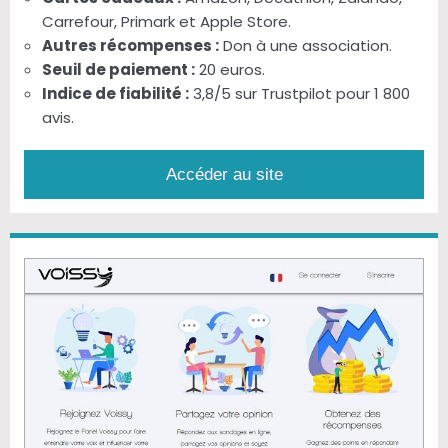
Carrefour, Primark et Apple Store.
Autres récompenses :
Don à une association.
Seuil de paiement :
20 euros.
Indice de fiabilité :
3,8/5 sur Trustpilot pour 1 800
avis.
Accéder au site