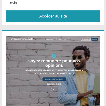
avis.
Accéder au site