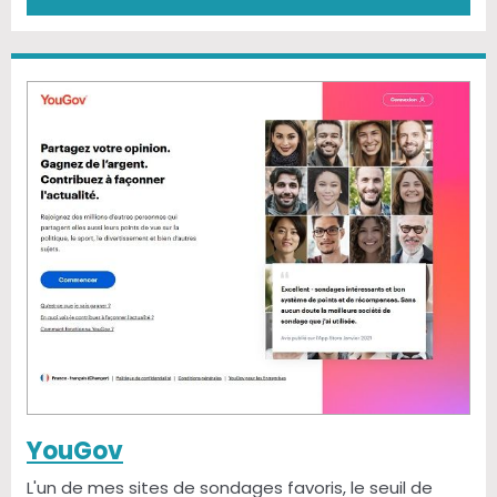
YouGov
L'un de mes sites de sondages favoris, le seuil de