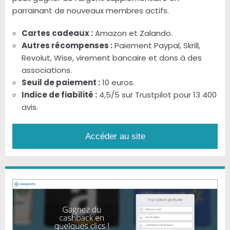
parrainant de nouveaux membres actifs.
Cartes cadeaux :
Amazon et Zalando.
Autres récompenses :
Paiement Paypal, Skrill,
Revolut, Wise, virement bancaire et dons à des
associations.
Seuil de paiement :
10 euros.
Indice de fiabilité :
4,5/5 sur Trustpilot pour 13 400
avis.
Accéder au site