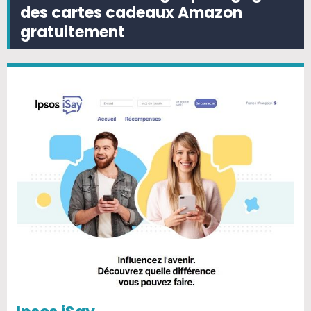
des cartes cadeaux Amazon
gratuitement