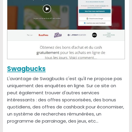
Swagbucks
L'avantage de Swagbucks c'est qu'il ne propose pas
uniquement des enquêtes en ligne. Sur ce site on
peut également trouver d'autres services
intéressants : des offres sponsorisées, des bonus
quotidiens, des offres de cashback pour économiser,
un système de recherches rémunérées, un
programme de parrainage, des jeux, etc...