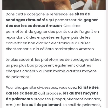
Dans cette catégorie je référence les
sites de
sondages rémunérés
qui permettent de
gagner
des cartes cadeaux Amazon
. Ces sites
permettent de gagner des points ou de l’argent en
répondant à des enquêtes en ligne, puis de les
convertir en bon d’achat électronique à utiliser
directement sur la célèbre marketplace Amazon.
Le plus souvent, les plateformes de sondages listées
un peu plus bas proposent également d’autres
chèques cadeaux ou bien même d’autres moyens
de paiement.
Pour chaque site ci-dessous, vous avez
la liste des
cartes cadeaux
qu’il propose,
les autres moyens
de paiements
proposés (Paypal, virement bancaire,
etc…) et
le seuil de paiement
. Le seuil de paiement,