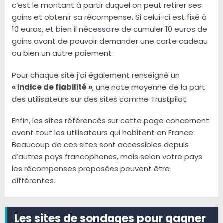
c’est le montant à partir duquel on peut retirer ses
gains et obtenir sa récompense. Si celui-ci est fixé à
10 euros, et bien il nécessaire de cumuler 10 euros de
gains avant de pouvoir demander une carte cadeau
ou bien un autre paiement.
Pour chaque site j’ai également renseigné un
« indice de fiabilité »
, une note moyenne de la part
des utilisateurs sur des sites comme Trustpilot.
Enfin, les sites référencés sur cette page concernent
avant tout les utilisateurs qui habitent en France.
Beaucoup de ces sites sont accessibles depuis
d’autres pays francophones, mais selon votre pays
les récompenses proposées peuvent être
différentes.
Les sites de sondages pour gagner