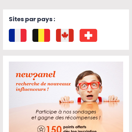
Sites par pays :