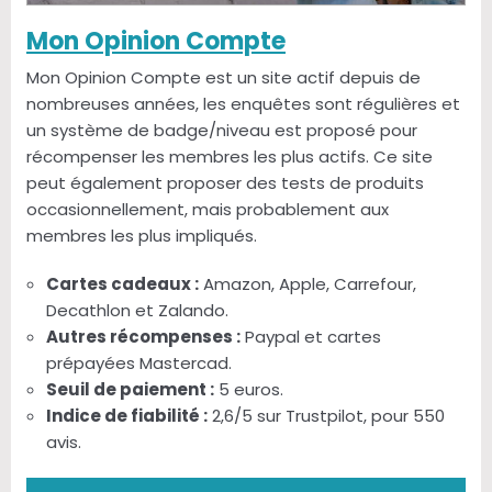
Mon Opinion Compte
Mon Opinion Compte est un site actif depuis de
nombreuses années, les enquêtes sont régulières et
un système de badge/niveau est proposé pour
récompenser les membres les plus actifs. Ce site
peut également proposer des tests de produits
occasionnellement, mais probablement aux
membres les plus impliqués.
Cartes cadeaux :
Amazon, Apple, Carrefour,
Decathlon et Zalando.
Autres récompenses :
Paypal et cartes
prépayées Mastercad.
Seuil de paiement :
5 euros.
Indice de fiabilité :
2,6/5 sur Trustpilot, pour 550
avis.