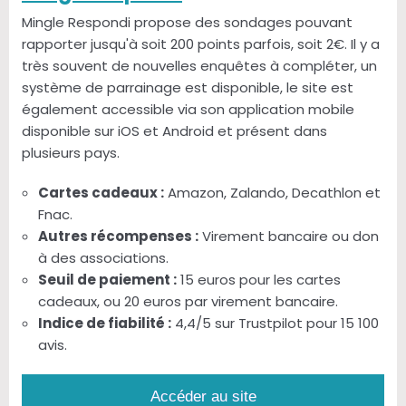
Mingle Respondi propose des sondages pouvant
rapporter jusqu'à soit 200 points parfois, soit 2€. Il y a
très souvent de nouvelles enquêtes à compléter, un
système de parrainage est disponible, le site est
également accessible via son application mobile
disponible sur iOS et Android et présent dans
plusieurs pays.
Cartes cadeaux :
Amazon, Zalando, Decathlon et
Fnac.
Autres récompenses :
Virement bancaire ou don
à des associations.
Seuil de paiement :
15 euros pour les cartes
cadeaux, ou 20 euros par virement bancaire.
Indice de fiabilité :
4,4/5 sur Trustpilot pour 15 100
avis.
Accéder au site