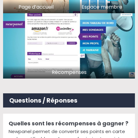
Page d’accueil
Espace membre
Récompenses
Questions / Réponses
Quelles sont les récompenses à gagner ?
Newpanel permet de convertir ses points en carte