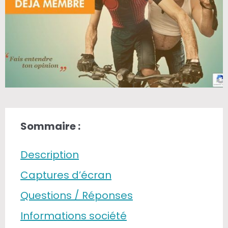
Sommaire :
Description
Captures d’écran
Questions / Réponses
Informations société