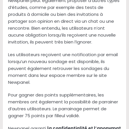
Newpanel peut également proposer d’autres types
d’études, comme par exemple des tests de
produits à domicile ou bien des invitations à
partager son opinion en direct via un chat ou une
rencontre. Bien entendu, les utilisateurs n’ont
aucune obligation lorsqu’ils reçoivent une nouvelle
invitation, ils peuvent très bien l’ignorer.
Les utilisateurs reçoivent une notification par email
lorsqu’un nouveau sondage est disponible, ils
peuvent également retrouver les sondages du
moment dans leur espace membre sur le site
Newpanel.
Pour gagner des points supplémentaires, les
membres ont également la possibilité de parrainer
d’autres utilisateurs. Le parrainage permet de
gagner 75 points par filleul validé.
Newpanel garanti
la confidentialité et l’anonymat