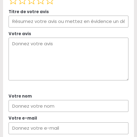
Titre de votre avis
Votre avis
Votre nom
Votre e-mail