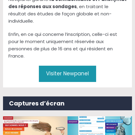
des réponses aux sondages
, en traitant le
résultat des études de façon globale et non-
individuelle.
Enfin, en ce qui concerne l’inscription, celle-ci est
pour le moment uniquement réservée aux
personnes de plus de 16 ans et qui résident en
France.
Visiter Newpanel
Captures d’écran