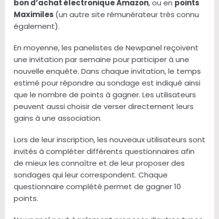
bon d’achat électronique Amazon
, ou en
points
Maximiles
(un autre site rémunérateur très connu
également).
En moyenne, les panelistes de Newpanel reçoivent
une invitation par semaine pour participer à une
nouvelle enquête. Dans chaque invitation, le temps
estimé pour répondre au sondage est indiqué ainsi
que le nombre de points à gagner. Les utilisateurs
peuvent aussi choisir de verser directement leurs
gains à une association.
Lors de leur inscription, les nouveaux utilisateurs sont
invités à compléter différents questionnaires afin
de mieux les connaître et de leur proposer des
sondages qui leur correspondent. Chaque
questionnaire complété permet de gagner 10
points.