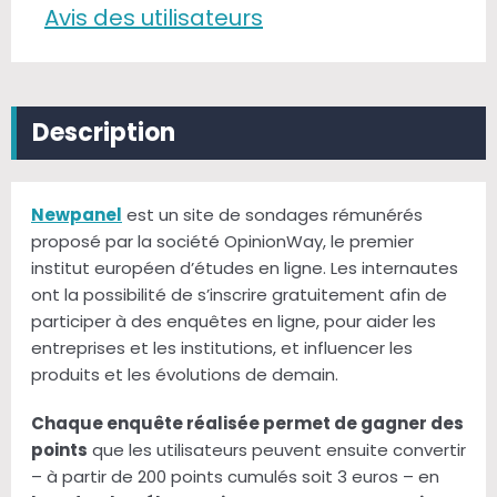
Avis des utilisateurs
Description
Newpanel
est un site de sondages rémunérés
proposé par la société OpinionWay, le premier
institut européen d’études en ligne. Les internautes
ont la possibilité de s’inscrire gratuitement afin de
participer à des enquêtes en ligne, pour aider les
entreprises et les institutions, et influencer les
produits et les évolutions de demain.
Chaque enquête réalisée permet de gagner des
points
que les utilisateurs peuvent ensuite convertir
– à partir de 200 points cumulés soit 3 euros – en