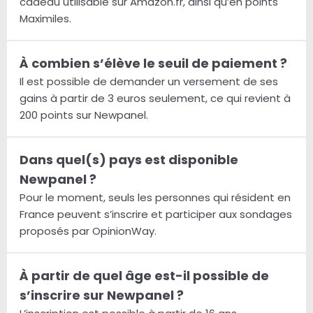
cadeau utilisable sur Amazon.fr, ainsi qu’en points
Maximiles.
À combien s’élève le seuil de paiement ?
Il est possible de demander un versement de ses
gains à partir de 3 euros seulement, ce qui revient à
200 points sur Newpanel.
Dans quel(s) pays est disponible
Newpanel ?
Pour le moment, seuls les personnes qui résident en
France peuvent s’inscrire et participer aux sondages
proposés par OpinionWay.
À partir de quel âge est-il possible de
s’inscrire sur Newpanel ?