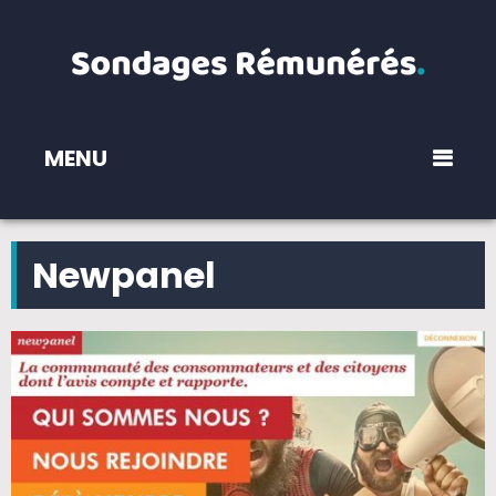
MENU
Newpanel