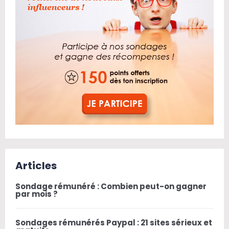
Articles
Sondage rémunéré : Combien peut-on gagner
par mois ?
Sondages rémunérés Paypal : 21 sites sérieux et