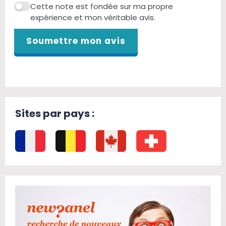
Cette note est fondée sur ma propre
expérience et mon véritable avis.
Soumettre mon avis
Sites par pays :